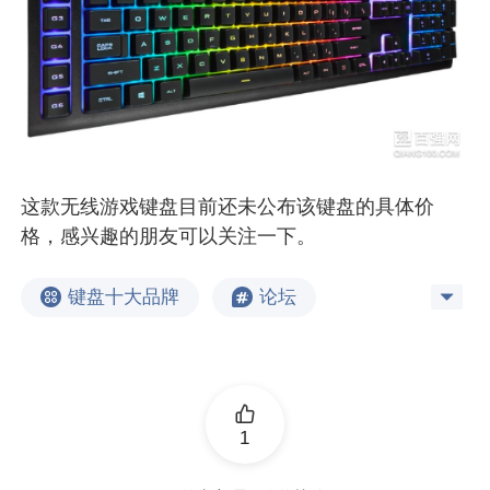
这款无线游戏键盘目前还未公布该键盘的具体价
格，感兴趣的朋友可以关注一下。
键盘十大品牌
论坛
1