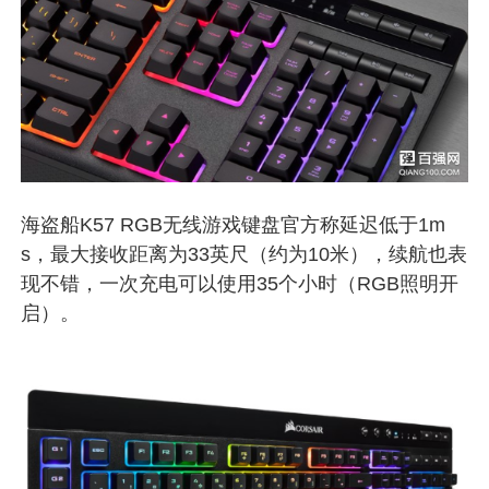
海盗船K57 RGB无线游戏键盘官方称延迟低于1m
s，最大接收距离为33英尺（约为10米），续航也表
现不错，一次充电可以使用35个小时（RGB照明开
启）。