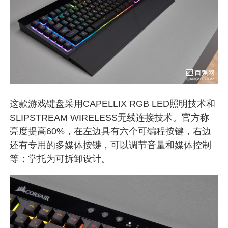
这款游戏键盘采用CAPELLIX RGB LED照明技术和
SLIPSTREAM WIRELESS无线连接技术。官方称
亮度提高60%，在左边具有六个可编程按键，右边
还有专用的多媒体按键，可以调节音量和媒体控制
等；掌托为可拆卸设计。