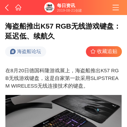
每日资讯
2019-08-21创建
海盗船推出K57 RGB无线游戏键盘：
延迟低、续航久
收藏追贴
海盗船论坛
在8月20日德国科隆游戏展上，海盗船推出K57 RG
B无线游戏键盘，这是自家第一款采用SLIPSTREA
M WIRELESS无线连接技术的键盘。