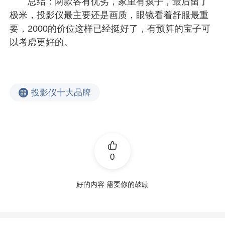
总结：两款各有优劣，家里有孩子，最后留了
极米，投影仪最主要还是画质，眼镜看着舒服最重
要，2000的价位这样已经挺好了，有预算的宝子可
以考虑更好的。
投影仪十大品牌
0
好的内容 需要你的鼓励