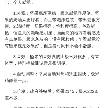
比，个人感觉：
1.外观：坚果底座更稳，极米感觉容易倒。坚
果的奶油风更好看，而且带泡沫包装，带出去很方
便。2.清晰度：坚果很亮，饱和度很高，色彩鲜
艳，但是真的颗粒感明显，画面亮的地方看着感觉
有点刺眼。极米灰灰的，没有颗粒感，乍看感觉没
有坚果视觉效果好，但是看时间长不会不舒服。
3.音效：坚果的音效真的比极米好很多，有立
体音，特别播放测试音乐很明显。
4.自动调整：坚果自动对焦和矫正很快，极米
稍微差一点。
5.价格：政府补贴后，坚果2145，极米2223。
差不多。