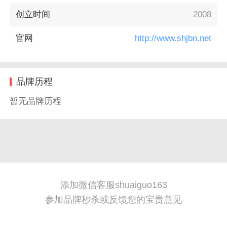
创立时间
2008
官网
http://www.shjbn.net
品牌历程
暂无品牌历程
添加微信客服shuaiguo163
参加品牌秒杀或反馈您的宝贵意见