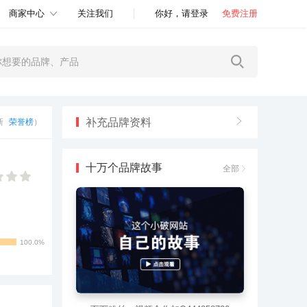
商家中心
关注我们
你好，请登录
免费注册
补充品牌资料
更新
荣誉榜
）
十万个品牌故事
全部
100.0%