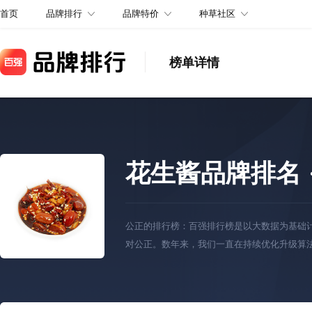
品牌排行
品牌特价
种草社区
首页
榜单详情
花生酱品牌排名
公正的排行榜：百强排行榜是以大数据为基础
对公正。数年来，我们一直在持续优化升级算