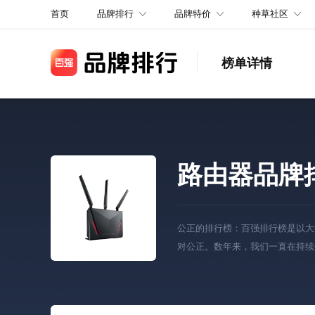
品牌排行
品牌特价
种草社区
首页
榜单详情
路由器品牌
公正的排行榜：百强排行榜是以大
对公正。数年来，我们一直在持续