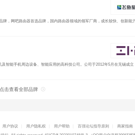
机品牌，网吧路由器首选品牌，国内路由器领域的领军厂商，成长较快、创新能
及智能手机周边设备、智能应用的高科技公司。公司于2012年5月在无锡成立
点击查看全部品牌
用户协议
|
用户隐私权
|
用户帮助
|
百强论坛指导原则
|
商家指南