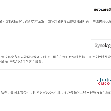
著名）交换机品牌，高新技术企业，国际知名的专业数据通讯厂商，中国网络设
。
AS)、IP 监控解决方案以及网络设备，转变了用户在云时代管理数据、执行监控以及
瞻性功能的产品和优良的客户服务。
知名品牌，美国上市公司，世界财富500强企业，全球领先的互联网解决方案供应