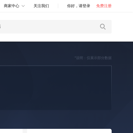
商家中心
关注我们
你好，请登录
免费注册
*说明：仅展示部分数据