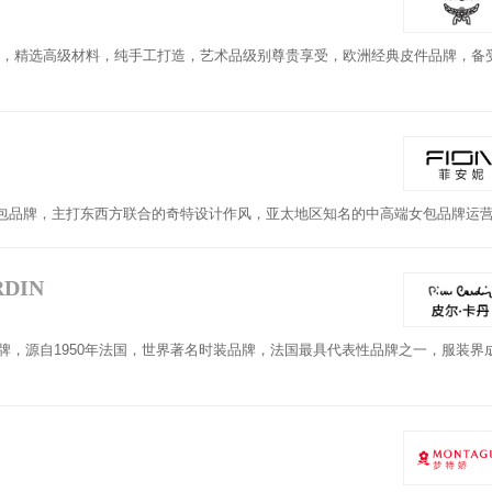
品牌，精选高级材料，纯手工打造，艺术品级别尊贵享受，欧洲经典皮件品牌，备
皮包品牌，主打东西方联合的奇特设计作风，亚太地区知名的中高端女包品牌运
RDIN
牌，源自1950年法国，世界著名时装品牌，法国最具代表性品牌之一，服装界