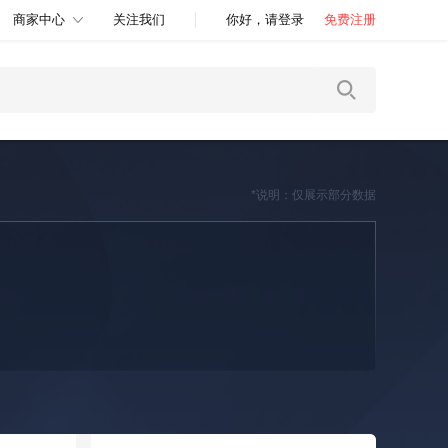
商家中心
关注我们
你好，请登录
免费注册
*说明：仅展示部分数据