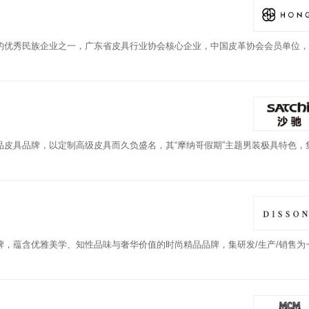
的优秀民族企业之一，广东省皮具行业协会核心企业，中国皮革协会会员单位，
。
皮具品牌，以定制高级皮具而久负盛名，其“摩纳哥假期”主题男装极具特色，
，蕴含优雅美学、知性品味与奢华价值的时尚精品品牌，集研发/生产/销售为