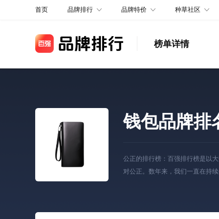
品牌排行
品牌特价
种草社区
首页
榜单详情
钱包品牌排
公正的排行榜：百强排行榜是以大
对公正。数年来，我们一直在持续