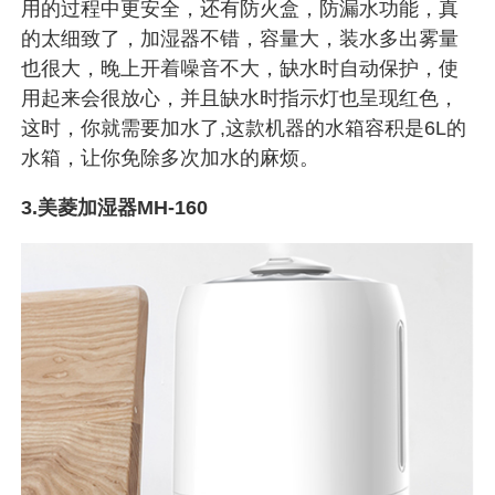
用的过程中更安全，还有防火盒，防漏水功能，真
的太细致了，加湿器不错，容量大，装水多出雾量
也很大，晚上开着噪音不大，缺水时自动保护，使
用起来会很放心，并且缺水时指示灯也呈现红色，
这时，你就需要加水了,这款机器的水箱容积是6L的
水箱，让你免除多次加水的麻烦。
3.美菱加湿器MH-160