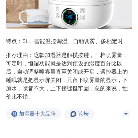
特点：5L、智能温控调湿、自动调雾、多档定时
推荐理由：这款加湿器是触摸按键，三档喷雾量，
可定时，恒湿功能就是达到预设的湿度百分比以
后，自动调整喷雾量直至关闭或开启，遥控器上的
睡眠就是把显示屏关闭，只留下喷雾量的显示，下
加水，噪音不大，上下接缝挺牢固，总的来说，性
价比不错。
加湿器十大品牌
论坛