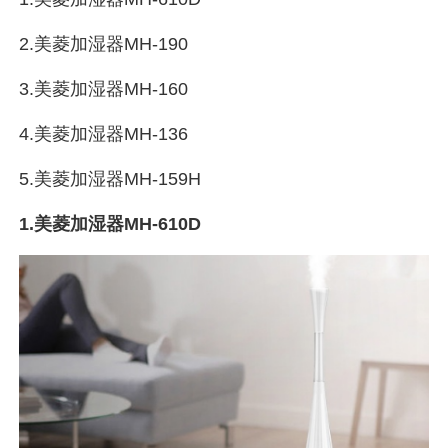
2.美菱加湿器MH-190
3.美菱加湿器MH-160
4.美菱加湿器MH-136
5.美菱加湿器MH-159H
1.美菱加湿器MH-610D