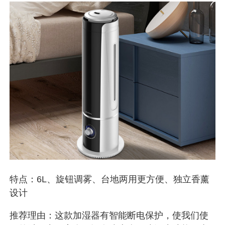
特点：6L、旋钮调雾、台地两用更方便、独立香薰
设计
推荐理由：这款加湿器有智能断电保护，使我们使