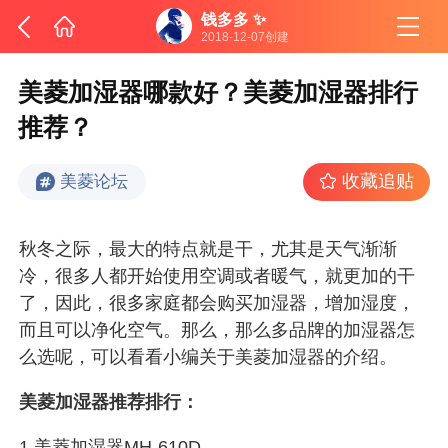
钱多多 ✨
2018-12-07创建
美菱加湿器哪款好？美菱加湿器排行
推荐？
收藏追贴
美菱论坛
秋冬之际，最大的特点就是干，尤其是天气渐渐
冷，很多人都开始使用空调或者暖气，就更加的干
了，因此，很多家庭都会购买加湿器，增加湿度，
而且可以净化空气。那么，那么多品牌的加湿器怎
么选呢，可以看看小编关于美菱加湿器的介绍。
美菱加湿器推荐排行：
1.美菱加湿器MH-610D