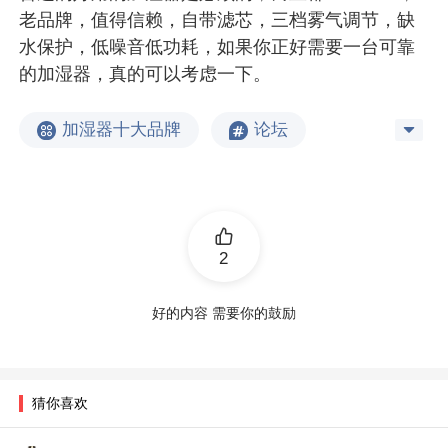
老品牌，值得信赖，自带滤芯，三档雾气调节，缺
水保护，低噪音低功耗，如果你正好需要一台可靠
的加湿器，真的可以考虑一下。
加湿器十大品牌
论坛
2
好的内容 需要你的鼓励
猜你喜欢