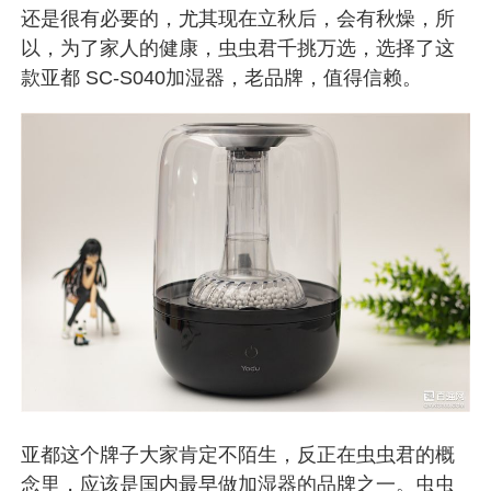
还是很有必要的，尤其现在立秋后，会有秋燥，所
以，为了家人的健康，虫虫君千挑万选，选择了这
款亚都 SC-S040加湿器，老品牌，值得信赖。
亚都这个牌子大家肯定不陌生，反正在虫虫君的概
念里，应该是国内最早做加湿器的品牌之一。虫虫