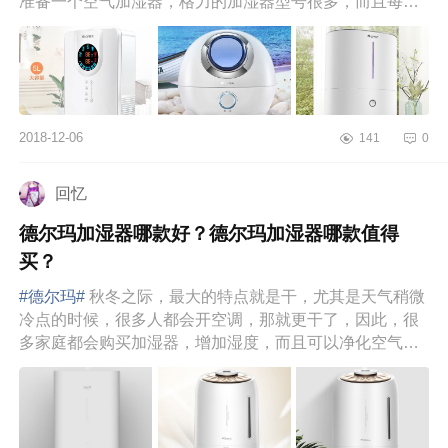
准备一个空气加湿器，格力的加湿器型号很多，而且每款
都有不同的功能，...
2018-12-06
141
0
回忆
德尔玛加湿器哪款好？德尔玛加湿器哪款值得
买？
#德尔玛#
秋冬之际，最大的特点就是干，尤其是天气稍微
冷点的时候，很多人都会开空调，那就更干了，因此，很
多家庭都会购买加湿器，增加湿度，而且可以净化空气。
那么，那么多品牌的...