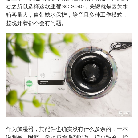
君之所以选择这款亚都SC-S040，关键就是因为水
箱容量大，自带缺水保护，静音且多种工作模式，
整晚开着都不会有问题。
作为加湿器，其配件也确实没有什么多余的，一本
说明是，附赠一袋水箱除垢剂以及一把小毛刷。毕