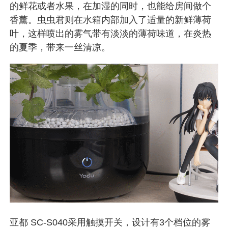
的鲜花或者水果，在加湿的同时，也能给房间做个
香薰。虫虫君则在水箱内部加入了适量的新鲜薄荷
叶，这样喷出的雾气带有淡淡的薄荷味道，在炎热
的夏季，带来一丝清凉。
亚都 SC-S040采用触摸开关，设计有3个档位的雾