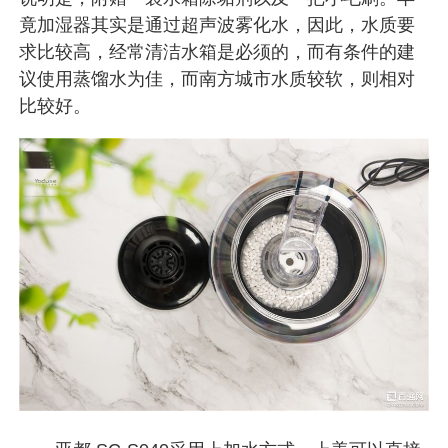
竟加湿器其实是通过超声波雾化水，因此，水质要
求比较高，经常清洁水箱是必须的，而有条件的建
议使用蒸馏水为佳，而南方城市水质较软，则相对
比较好。