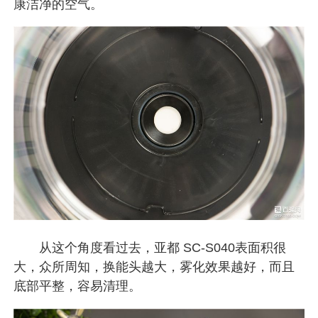
康洁净的空气。
从这个角度看过去，亚都 SC-S040表面积很
大，众所周知，换能头越大，雾化效果越好，而且
底部平整，容易清理。