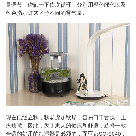
量调节，碰触一下依次循环，分别用橙色绿色以及
蓝色指示灯来区分不同的雾气量。
现在已经立秋，秋老虎加秋燥，容易口干舌燥，上
火咳嗽，因此，为了家人的健康和舒适，选择一款
合适的好用的加湿器是必须的，而亚都SC-S040，