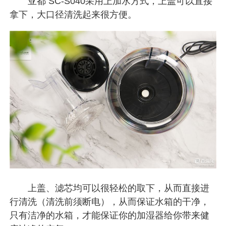
亚都 SC-S040采用上加水方式，上盖可以直接
拿下，大口径清洗起来很方便。
上盖、滤芯均可以很轻松的取下，从而直接进
行清洗（清洗前须断电），从而保证水箱的干净，
只有洁净的水箱，才能保证你的加湿器给你带来健