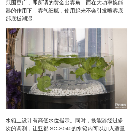
范围更广，即所谓的黄金出雾角。而在大功率换能
器的作用下，雾气细腻，使用起来不会引发喷雾底
部底板潮湿。
水箱上设计有高低水位指示。同时，换能器经过多
次的调测，让亚都 SC-S040的水箱内可以加入适量