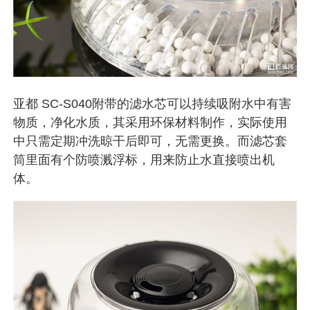
亚都 SC-S040附带的滤水芯可以持续吸附水中有害
物质，净化水质，其采用环保材料制作，实际使用
中只需定期冲洗晾干后即可，无需更换。而滤芯套
筒里面有个防喷溅浮标，用来防止水直接喷出机
体。