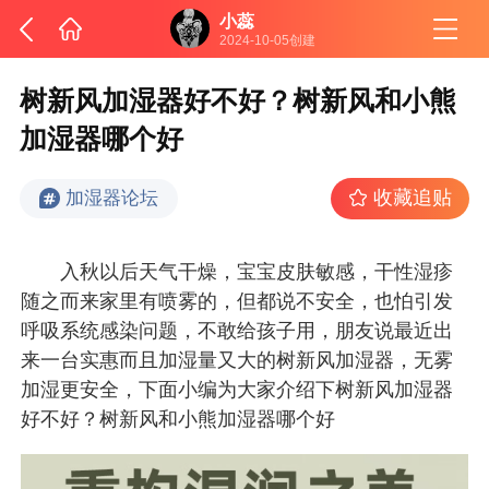
小蕊
2024-10-05创建
树新风加湿器好不好？树新风和小熊
加湿器哪个好
收藏追贴
加湿器论坛
入秋以后天气干燥，宝宝皮肤敏感，干性湿疹
随之而来家里有喷雾的，但都说不安全，也怕引发
呼吸系统感染问题，不敢给孩子用，朋友说最近出
来一台实惠而且加湿量又大的树新风加湿器，无雾
加湿更安全，下面小编为大家介绍下树新风加湿器
好不好？树新风和小熊加湿器哪个好