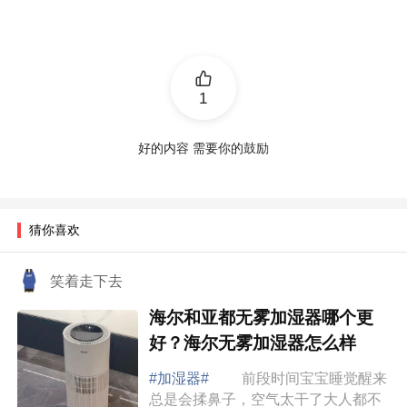
1
好的内容 需要你的鼓励
猜你喜欢
笑着走下去
海尔和亚都无雾加湿器哪个更
好？海尔无雾加湿器怎么样
#加湿器#
前段时间宝宝睡觉醒来
总是会揉鼻子，空气太干了大人都不