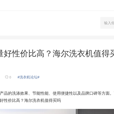
量好性价比高？海尔洗衣机值得
#洗衣机论坛#
0
品的洗涤效果、节能性能、使用便捷性以及品牌口碑等方面。
好性价比高？海尔洗衣机值得买吗