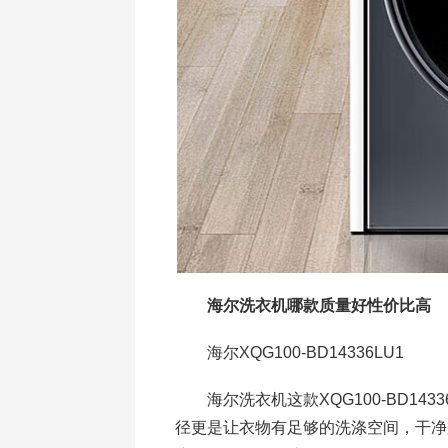
海尔洗衣机哪款质量好性价比高
海尔XQG100-BD14336LU1
海尔洗衣机这款XQG100-BD14
径更是让衣物有足够的洗涤空间，干净