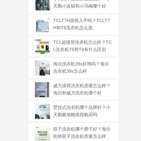
天鹅小蓝鲸和小乌梅哪个好
TCLT7H值得入手吗？TCLT7
H和T6洗衣机怎么选
TCL超级筒洗衣机怎么样？TC
L洗衣机T5和T9有什么区别
海尔洗衣机39s好用吗？海尔
洗衣机39s怎么样
威力滚筒洗衣机质量怎么样？
海尔和威力洗衣机哪个好
壁挂式洗衣机哪个品牌好？小
天鹅极地舱值得购买吗
双子洗衣机哪个牌子好？海尔
统帅双子洗衣机质量怎么样