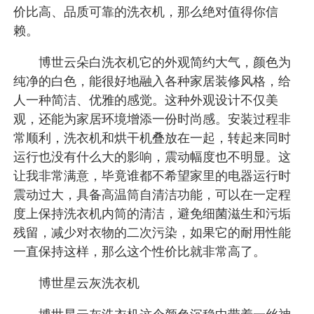
价比高、品质可靠的洗衣机，那么绝对值得你信
赖。
博世云朵白洗衣机它的外观简约大气，颜色为
纯净的白色，能很好地融入各种家居装修风格，给
人一种简洁、优雅的感觉。这种外观设计不仅美
观，还能为家居环境增添一份时尚感。安装过程非
常顺利，洗衣机和烘干机叠放在一起，转起来同时
运行也没有什么大的影响，震动幅度也不明显。这
让我非常满意，毕竟谁都不希望家里的电器运行时
震动过大，具备高温筒自清洁功能，可以在一定程
度上保持洗衣机内筒的清洁，避免细菌滋生和污垢
残留，减少对衣物的二次污染，如果它的耐用性能
一直保持这样，那么这个性价比就非常高了。
博世星云灰洗衣机