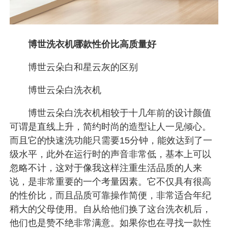
博世洗衣机哪款性价比高质量好
博世云朵白和星云灰的区别
博世云朵白洗衣机
博世云朵白洗衣机相较于十几年前的设计颜值
可谓是直线上升，简约时尚的造型让人一见倾心。
而且它的快速洗功能只需要15分钟，能效达到了一
级水平，此外在运行时的声音非常低，基本上可以
忽略不计，这对于像我这样注重生活品质的人来
说，是非常重要的一个考量因素。它不仅具有很高
的性价比，而且品质可靠操作简便，非常适合年纪
稍大的父母使用。自从给他们换了这台洗衣机后，
他们也是赞不绝非常满意。如果你也在寻找一款性