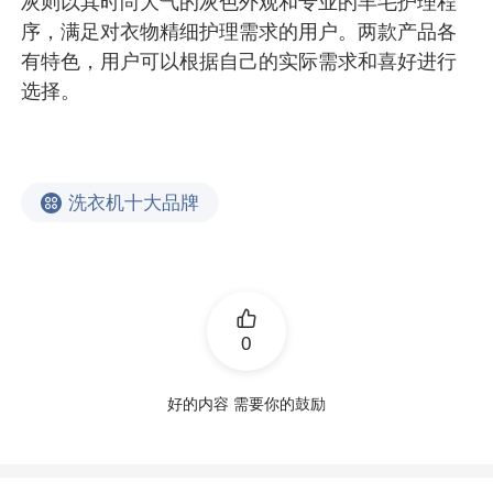
灰则以其时尚大气的灰色外观和专业的羊毛护理程
序，满足对衣物精细护理需求的用户。两款产品各
有特色，用户可以根据自己的实际需求和喜好进行
选择。
洗衣机十大品牌
0
好的内容 需要你的鼓励