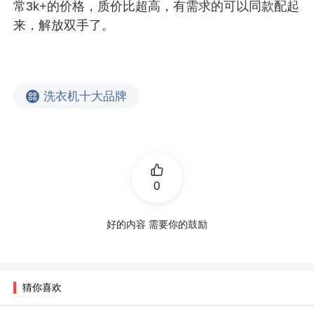
常3k+的价格，质价比超高，有需求的可以同款配起
来，解放双手了。
洗衣机十大品牌
0
好的内容 需要你的鼓励
猜你喜欢