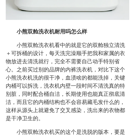
小熊双舱洗衣机耐用吗怎么样
小熊双舱洗衣机看中的就是它的双舱独立清洗
＋可拆桶的设计，每天洗完澡顺手把我和家属的衣
物放进去清洗就行，完全不需要自己动手特别省
心。之前买过别的品牌的内裤洗衣机，对比下这个
小熊洗衣机洗的很干净，血渍啥的都能洗掉，关键
内桶可以拆洗，洗衣机内壁一段时间不清洗真的特
别脏，同时配合桶自洁，长期使用也能真正彻底清
洁，而且它的内桶结构也不会容易藏毛发什么的，
这样从源头上就避免了交叉感染，洗出来的衣物都
是干净卫生的。
小熊双舱洗衣机买的这个是洗脱的版本，要是