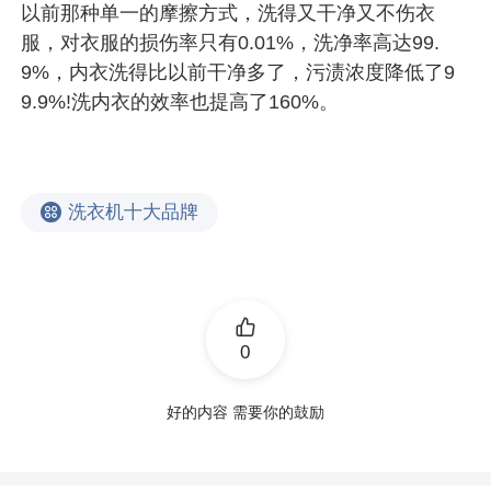
以前那种单一的摩擦方式，洗得又干净又不伤衣
服，对衣服的损伤率只有0.01%，洗净率高达99.
9%，内衣洗得比以前干净多了，污渍浓度降低了9
9.9%!洗内衣的效率也提高了160%。
洗衣机十大品牌
0
好的内容 需要你的鼓励