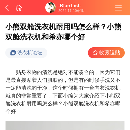
-Blue.List-
2024-11-10创建
小熊双舱洗衣机耐用吗怎么样？小熊
双舱洗衣机和希亦哪个好
收藏追贴
洗衣机论坛
贴身衣物的清洗是绝对不能凑合的，因为它们
是最直接贴着人们肌肤的，但是有的时候手洗又不
一定能清洗的干净，这个时候拥有一台内衣洗衣机
就真的非常重要了，下面小编为大家介绍下小熊双
舱洗衣机耐用吗怎么样？小熊双舱洗衣机和希亦哪
个好