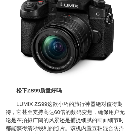
松下ZS99质量好吗
LUMIX ZS99这款小巧的旅行神器绝对值得期
待，它甚至支持高达60倍的数码变焦，确保用户无
论是在拍摄广阔的风景还是捕捉细腻的画面细节时
都能获得清晰锐利的照片。该机内置五轴混合防抖