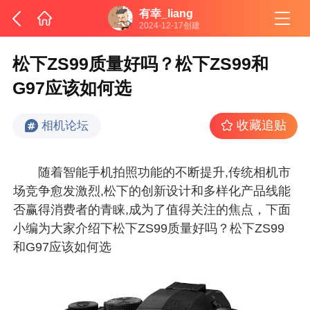
有幸_liang
2024-12-17创建
松下ZS99质量好吗？松下ZS99和
G97应该如何选
收藏追贴
相机论坛
随着智能手机拍照功能的不断提升,传统相机市
场竞争愈发激烈,松下的创新设计和多样化产品线能
否赢得消费者的青睐,成为了值得关注的焦点，下面
小编为大家介绍下松下ZS99质量好吗？松下ZS99
和G97应该如何选