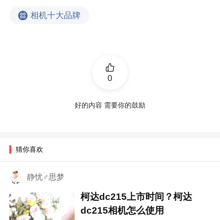
相机十大品牌
0
好的内容 需要你的鼓励
猜你喜欢
静忧♂思梦
柯达dc215上市时间？柯达
dc215相机怎么使用