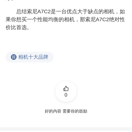
总结索尼A7C2是一台优点大于缺点的相机，如
果你想买一个性能均衡的相机，那索尼A7C2绝对性
价比首选。
相机十大品牌
0
好的内容 需要你的鼓励