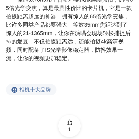
5倍光学变焦，算是最具性价比的卡片机，它是一款
拍摄距离超远的神器，拥有惊人的65倍光学变焦，
比许多同类产品都要强大。等效35mm焦距达到了
惊人的21-1365mm，让你在演唱会现场轻松捕捉后
排的爱豆，不仅拍摄距离远，还能拍摄4k高清视
频，同时配备了IS光学影像稳定器，防抖效果一
流，让你的视频更加稳定。
相机十大品牌
1