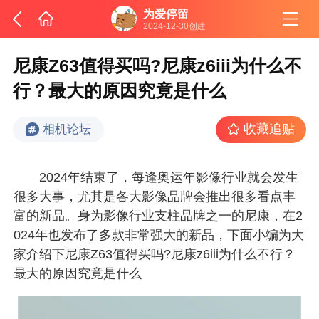
为爱停留
2024-12-30创建
尼康Z63值得买吗?尼康z6iii为什么不
行？最大的原因究竟是什么
收藏追贴
相机论坛
2024年结束了，每逢奥运年影像行业就会发生
很多大事，尤其是各大影像品牌会推出很多看点丰
富的新品。身为影像行业支柱品牌之一的尼康，在2
024年也发布了多款非常强大的新品，下面小编为大
家介绍下尼康Z63值得买吗?尼康z6iii为什么不行？
最大的原因究竟是什么