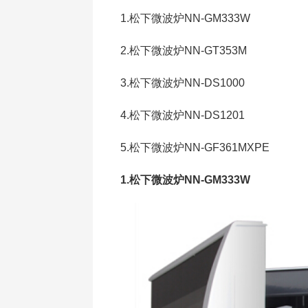
1.松下微波炉NN-GM333W
2.松下微波炉NN-GT353M
3.松下微波炉NN-DS1000
4.松下微波炉NN-DS1201
5.松下微波炉NN-GF361MXPE
1.松下微波炉NN-GM333W