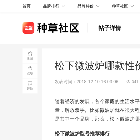
品牌排行
品牌特价
种草社区
首页
帖子详情
收藏
松下微波炉哪款性
点赞
发表时间：2018-12-10 16:03:06
341
评论
随着经济的发展，各个家庭的生活水平
量，解放双手。比如微波炉就在很大程
是其中一个品牌，那么，松下微波炉哪
松下微波炉型号推荐排行