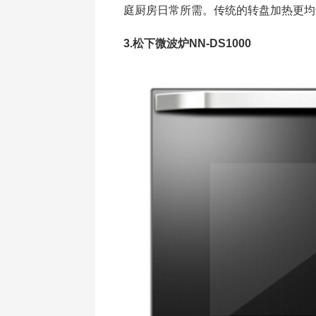
庭厨房日常所需。传统的转盘加热更均
3.松下微波炉NN-DS1000