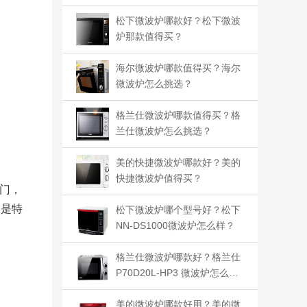
松下微波炉哪款好？松下微波
炉那款值得买？
海尔微波炉哪款值得买？海尔
微波炉怎么挑选？
格兰仕微波炉哪款值得买？格
兰仕微波炉怎么挑选？
美的快捷微波炉哪款好？美的
快捷微波炉值得买？
门，
不是特
松下微波炉哪个型号好？松下
NN-DS1000微波炉怎么样？
格兰仕微波炉哪款好？格兰仕
P70D20L-HP3 微波炉怎么
样？
美的微波炉哪款好用？美的微