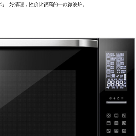
匀，好清理，性价比很高的一款微波炉。