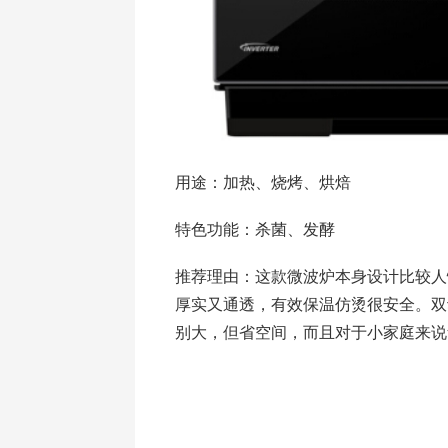
用途：加热、烧烤、烘焙
特色功能：杀菌、发酵
推荐理由：这款微波炉本身设计比较人
厚实又通透，有效保温仿烫很安全。双
别大，但省空间，而且对于小家庭来说