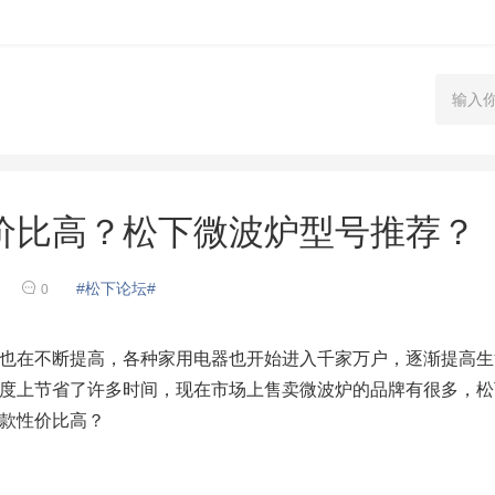
价比高？松下微波炉型号推荐？
#松下论坛#
0
也在不断提高，各种家用电器也开始进入千家万户，逐渐提高生
度上节省了许多时间，现在市场上售卖微波炉的品牌有很多，松
款性价比高？