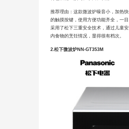
推荐理由：这款微波炉噪音小，加热快
的触摸按键，使用方便功能齐全，一目
采用了松下三重安全技术，通过儿童安
内食物的烹饪情况，显得很有档次。
2.松下微波炉NN-GT353M