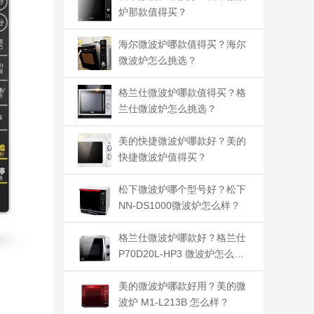
炉那款值得买？
海尔微波炉哪款值得买？海尔
微波炉怎么挑选？
格兰仕微波炉哪款值得买？格
兰仕微波炉怎么挑选？
美的快捷微波炉哪款好？美的
快捷微波炉值得买？
松下微波炉哪个型号好？松下
NN-DS1000微波炉怎么样？
格兰仕微波炉哪款好？格兰仕
P70D20L-HP3 微波炉怎么
样？
美的微波炉哪款好用？美的微
波炉 M1-L213B 怎么样？