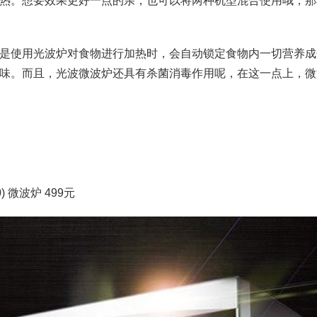
热。想要效果更好一点的亲，也可以将两种机型混合使用哦，那
是使用光波炉对食物进行加热时，会自动锁定食物内一切营养成
味。而且，光波微波炉还具有杀菌消毒作用呢，在这一点上，微
0) 微波炉 499元