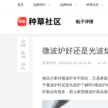
品牌排行
品牌特价
种草社区
首页
帖子详情
收藏
微波炉好还是光波
点赞
发表时间：2018-01-03 14:02:46
105
评论
相信大家对微波炉并不陌生，它是家庭
于微波炉好还是光波炉了解吗?微波炉
炉新品有很多，那么家用微波炉新品推