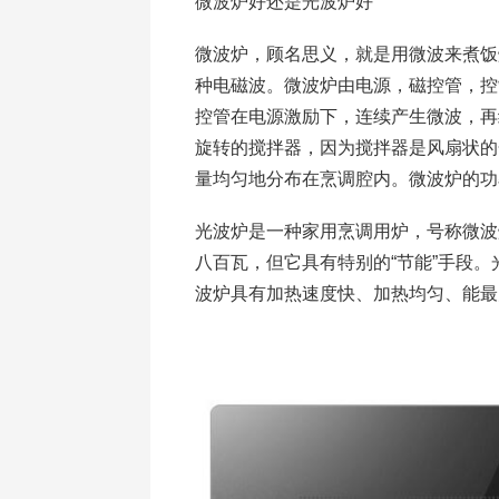
微波炉好还是光波炉好
微波炉，顾名思义，就是用微波来煮饭
种电磁波。微波炉由电源，磁控管，控
控管在电源激励下，连续产生微波，再
旋转的搅拌器，因为搅拌器是风扇状的
量均匀地分布在烹调腔内。微波炉的功率
光波炉是一种家用烹调用炉，号称微波
八百瓦，但它具有特别的“节能”手段
波炉具有加热速度快、加热均匀、能最