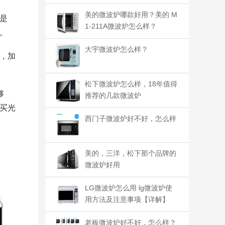
美的微波炉哪款好用？美的 M
是
1-211A微波炉怎么样？
。
大宇微波炉怎么样？
，加
松下微波炉怎么样，18年值得
够
推荐的几款微波炉
买光
西门子微波炉好不好，怎么样
美的，三洋，松下那个品牌的
微波炉好用
LG微波炉怎么用 lg微波炉使
用方法及注意事项【详解】
老板微波炉好不好，怎么样？