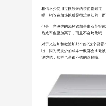
相信不少使用过微波炉的亲们都知道，
呢，铜管在加热以后是很难冷却的，而
但是，光波炉的烧烤管却是由石英管或
热效率也更加高了，而且不会烤焦哦，
对于光波炉和微波炉那个好?这个要看
啦，因为光波炉的成本一般都会比微波
波炉吧，那样也是很不错的选择哦。