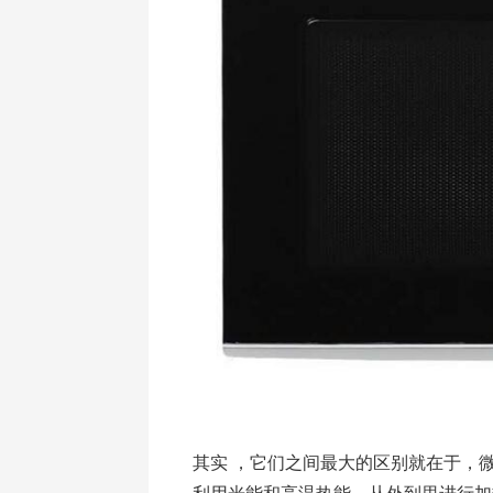
其实 ，它们之间最大的区别就在于，