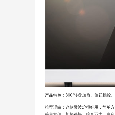
产品特色：360°转盘加热、旋钮操控
推荐理由：这款微波炉很好用，简单方
简单方便，加热很快，噪音不大，白色