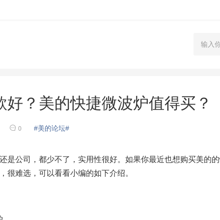
款好？美的快捷微波炉值得买？
#美的论坛#
0
还是公司，都少不了，实用性很好。如果你最近也想购买美的的
，很难选，可以看看小编的如下介绍。
炉