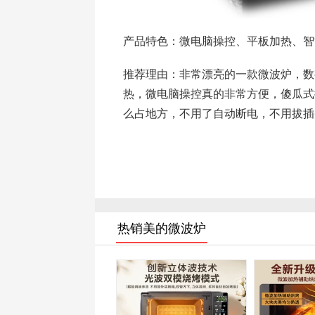
产品特色：微电脑操控、平板加热、智
推荐理由：非常漂亮的一款微波炉，数
热，微电脑操控真的非常方便，傻瓜式
么占地方，不用了自动断电，不用拔插
热销美的微波炉