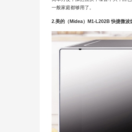
一般家庭都够用了。
2.美的（Midea）M1-L202B 快捷微波