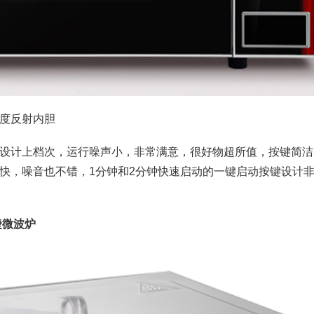
度反射内胆
设计上档次，运行噪声小，非常满意，很好物超所值，按键简洁
快，噪音也不错，1分钟和2分钟快速启动的一键启动按键设计
快捷微波炉