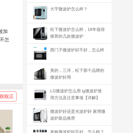
大宇微波炉怎么样？
松下微波炉怎么样，18年值得
波加
推荐的几款微波炉
不怎
西门子微波炉好不好，怎么样
美的，三洋，松下那个品牌的
微波炉好用
LG微波炉怎么用 lg微波炉使
旗舰店
用方法及注意事项【详解】
微波炉好还是光波炉好 家用微
波炉新品推荐
老板微波炉好不好，怎么样？