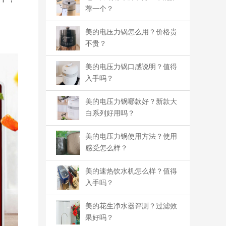
荐一个？
美的电压力锅怎么用？价格贵
不贵？
美的电压力锅口感说明？值得
入手吗？
美的电压力锅哪款好？新款大
白系列好用吗？
美的电压力锅使用方法？使用
感受怎么样？
美的速热饮水机怎么样？值得
入手吗？
美的花生净水器评测？过滤效
果好吗？