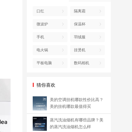
口红
隔离霜
微波炉
保温杯
手机
羽绒服
电火锅
挂烫机
平板电脑
数码相机
猜你喜欢
美的空调挂机哪款性价比高？
美的挂机哪款最值得买
蒸汽洗油烟机有哪些品牌？美
的蒸汽洗油烟机怎么样