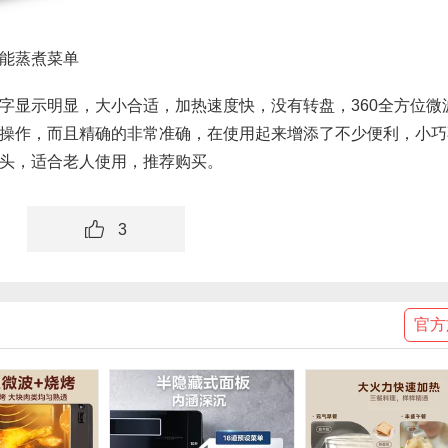
能蒸煮菜单
字显示明显，大小合适，加热速度快，没有转盘，360全方位微
操作，而且精确的非常准确，在使用起来增添了不少便利，小巧
头，适合老人使用，推荐购买。
3
官方