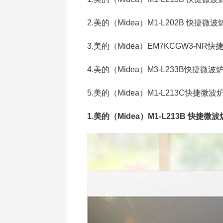
2.美的（Midea）M1-L202B 快捷微波
3.美的（Midea）EM7KCGW3-NR
4.美的（Midea）M3-L233B快捷微波
5.美的（Midea）M1-L213C快捷微波
1.美的（Midea）M1-L213B 快捷微波