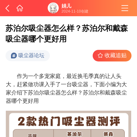
娟儿
2024-11-10创建
苏泊尔吸尘器怎么样？苏泊尔和戴森
吸尘器哪个更好用
收藏追贴
吸尘器论坛
作为一个多宠家庭，最近换毛季真的让人头
大，赶紧做功课入手了一台吸尘器，下面小编为大
家介绍下苏泊尔吸尘器怎么样？苏泊尔和戴森吸尘
器哪个更好用