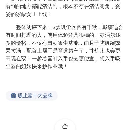
看到的地方都能清洁到，根本不存在清洁死角，妥
妥的家政女王上线！
整体测评下来，2款吸尘器各有千秋，戴森适合
有时间打理的人，使用体验还是很棒的，苏泊尔1k
多的价格，不仅有自动集尘功能，而且子防缠绕效
果拉满，配置上属于是弯道超车了，性价比也会更
高现在双十一趁着国补入手也会更便宜，想入手吸
尘器的姐妹快来抄作业哦！
吸尘器十大品牌