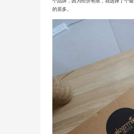
个品牌，因为经济有限，我选择了个最
的居多。