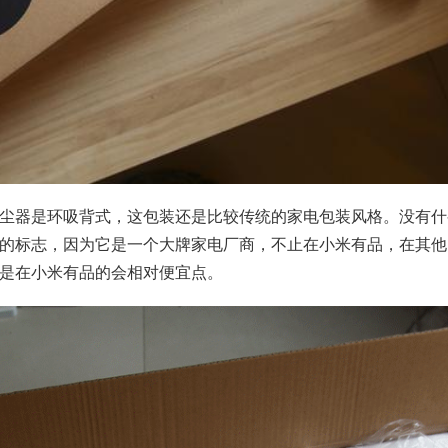
尘器是环吸背式，这包装还是比较传统的家电包装风格。没有什
的标志，因为它是一个大牌家电厂商，不止在小米有品，在其他
是在小米有品的会相对便宜点。