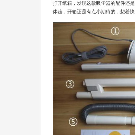
打开纸箱，发现这款吸尘器的配件还是
体验，开箱还是有点小期待的，想着快