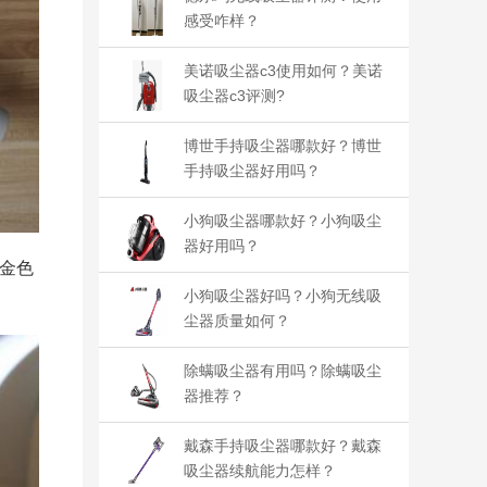
感受咋样？
美诺吸尘器c3使用如何？美诺
吸尘器c3评测?
博世手持吸尘器哪款好？博世
手持吸尘器好用吗？
小狗吸尘器哪款好？小狗吸尘
器好用吗？
金色
小狗吸尘器好吗？小狗无线吸
尘器质量如何？
除螨吸尘器有用吗？除螨吸尘
器推荐？
戴森手持吸尘器哪款好？戴森
吸尘器续航能力怎样？