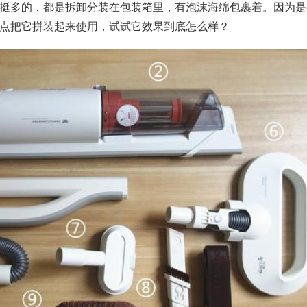
挺多的，都是拆卸分装在包装箱里，有泡沫海绵包裹着。因为是
点把它拼装起来使用，试试它效果到底怎么样？