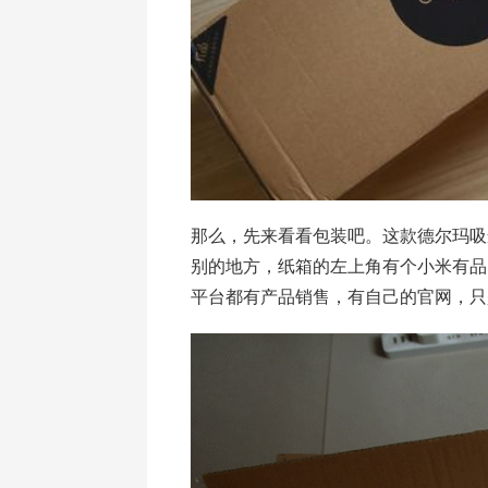
那么，先来看看包装吧。这款德尔玛吸
别的地方，纸箱的左上角有个小米有品
平台都有产品销售，有自己的官网，只