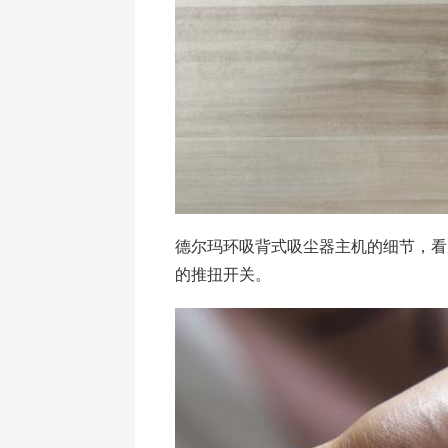
德尔玛环吸背式吸尘器主机的细节，看
的推扭开关。