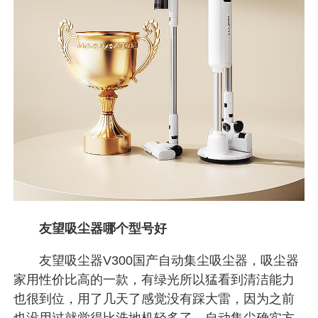
友望吸尘器哪个型号好
友望吸尘器V300国产自动集尘吸尘器，吸尘器
家用性价比高的一款，有绿光所以猛看到清洁能力
也很到位，用了几天了感觉没有踩大雷，因为之前
也没用过就觉得比洗地机轻多了，自动集尘确实方