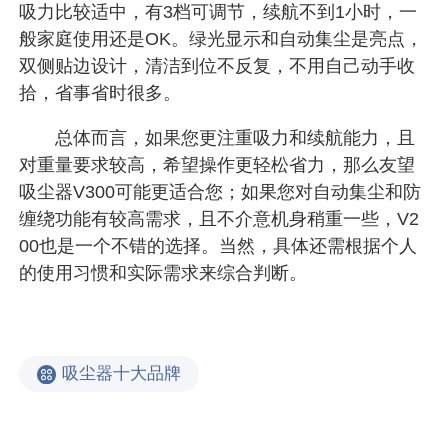
吸力比较适中，有3档可调节，续航不到1小时，一
般家庭使用还是OK。绿光显示和自动集尘是亮点，
双侧贴边设计，清洁到位不反复，不用自己动手收
拾，省事省时很多。
总体而言，如果您更注重吸力和续航能力，且
对重量要求较高，希望操作更轻松省力，那么友望
吸尘器V300可能更适合您；如果您对自动集尘和防
缠绕功能有较高需求，且不介意机身稍重一些，V2
00也是一个不错的选择。当然，具体还需根据个人
的使用习惯和实际需求来综合判断。
吸尘器十大品牌