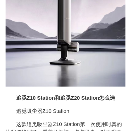
追觅Z10 Station和追觅Z20 Station怎么选
追觅吸尘器Z10 Station
这款追觅吸尘器Z10 Station第一次使用时真的