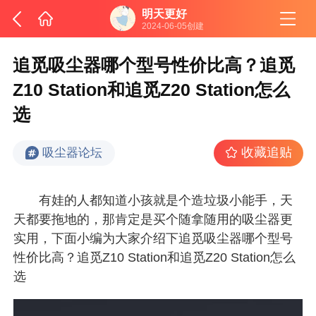
明天更好
2024-06-05创建
追觅吸尘器哪个型号性价比高？追觅
Z10 Station和追觅Z20 Station怎么
选
收藏追贴
吸尘器论坛
有娃的人都知道小孩就是个造垃圾小能手，天
天都要拖地的，那肯定是买个随拿随用的吸尘器更
实用，下面小编为大家介绍下追觅吸尘器哪个型号
性价比高？追觅Z10 Station和追觅Z20 Station怎么
选