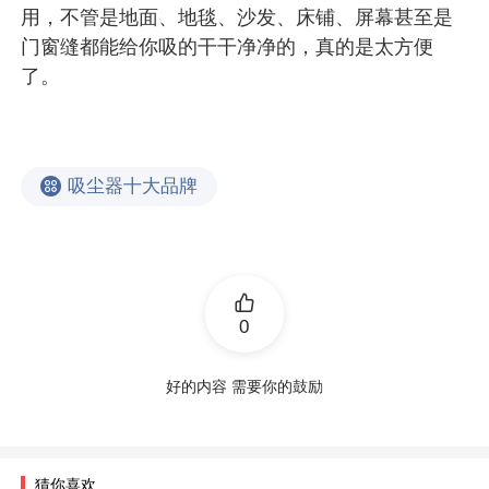
用，不管是地面、地毯、沙发、床铺、屏幕甚至是
门窗缝都能给你吸的干干净净的，真的是太方便
了。
吸尘器十大品牌
0
好的内容 需要你的鼓励
猜你喜欢