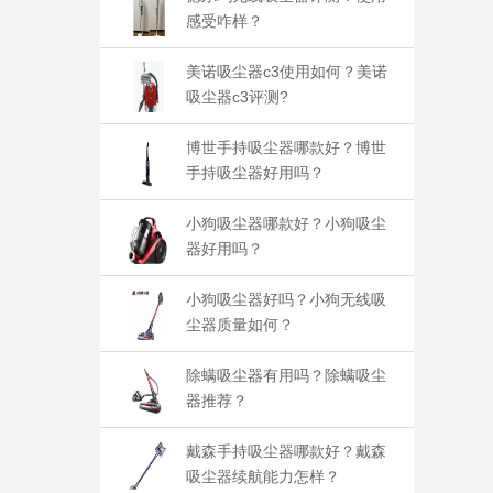
感受咋样？
美诺吸尘器c3使用如何？美诺
吸尘器c3评测?
博世手持吸尘器哪款好？博世
手持吸尘器好用吗？
小狗吸尘器哪款好？小狗吸尘
器好用吗？
小狗吸尘器好吗？小狗无线吸
尘器质量如何？
除螨吸尘器有用吗？除螨吸尘
器推荐？
戴森手持吸尘器哪款好？戴森
吸尘器续航能力怎样？