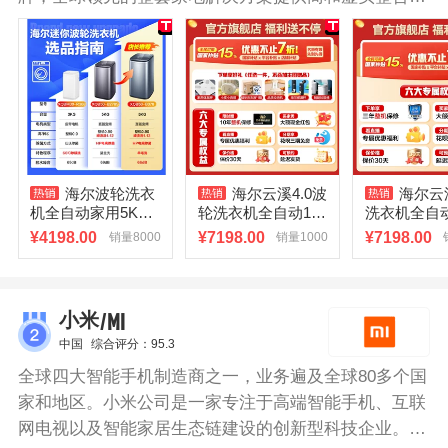
路商，以生产冰箱起步的家用电器企业集团。海尔波轮
洗衣机采用变频电机为洗衣提供强劲精准的动力输出，
厚重衣物也能轻松洗净甩干。运行平稳，故障率低，节
能耐用。智能感知实际放入衣物重量，自动调节洗衣所
需水量，省心省水，绿色节能。可智能预约洗，可自由
设定洗衣完成时间，合理避开水电高峰。智能双宽，水
电不稳照常洗衣。
海尔波轮洗衣
海尔云溪4.0波
海尔云
机全自动家用5KG
轮洗衣机全自动11k
洗衣机全自
迷你小型婴儿童内
g大容量双动力国家
0kg免清洗
¥
4198.00
¥
7198.00
¥
7198.00
销量8000
销量1000
衣换新补官方正品
补贴官方正品
新补贴官方
/MI
小米
中国
综合评分：95.3
全球四大智能手机制造商之一，业务遍及全球80多个国
家和地区。小米公司是一家专注于高端智能手机、互联
网电视以及智能家居生态链建设的创新型科技企业。小