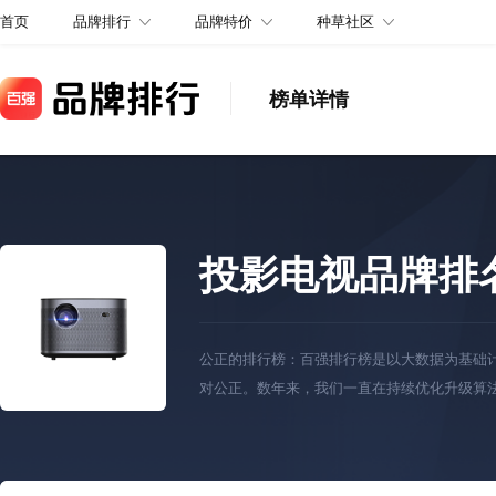
品牌排行
品牌特价
种草社区
首页
榜单详情
投影电视品牌排
公正的排行榜：百强排行榜是以大数据为基础
对公正。数年来，我们一直在持续优化升级算