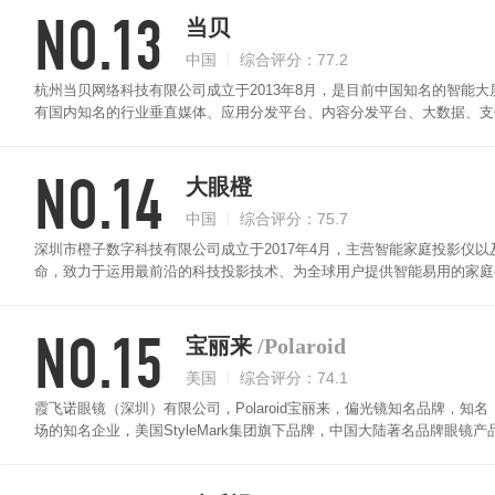
NO.13
当贝
中国
综合评分：77.2
杭州当贝网络科技有限公司成立于2013年8月，是目前中国知名的智能
有国内知名的行业垂直媒体、应用分发平台、内容分发平台、大数据、支付
NO.14
大眼橙
中国
综合评分：75.7
深圳市橙子数字科技有限公司成立于2017年4月，主营智能家庭投影仪
命，致力于运用最前沿的科技投影技术、为全球用户提供智能易用的家庭
NO.15
宝丽来
/Polaroid
美国
综合评分：74.1
霞飞诺眼镜（深圳）有限公司，Polaroid宝丽来，偏光镜知名品牌，知
场的知名企业，美国StyleMark集团旗下品牌，中国大陆著名品牌眼镜