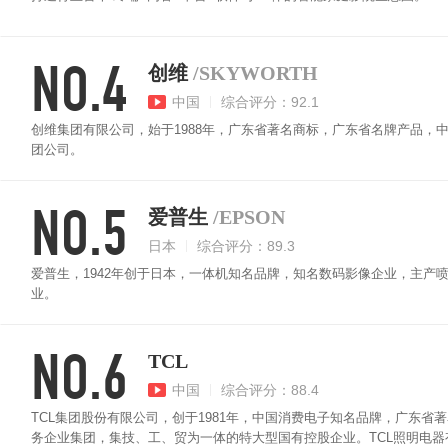
NO.4
创维
/SKYWORTH
中国
综合评分：92.1
创维集团有限公司，始于1988年，广东省著名商标，广东省名牌产品，
团公司。
NO.5
爱普生
/EPSON
日本
综合评分：89.3
爱普生，1942年创于日本，一体机知名品牌，知名数码影像企业，主产
业。
NO.6
TCL
中国
综合评分：88.4
TCL集团股份有限公司，创于1981年，中国消费电子知名品牌，广东省
务企业集团，集技、工、贸为一体的特大型国有控股企业。TCL照明电器