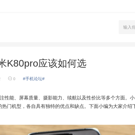
米K80pro应该如何选
#手机论坛#
2
0
性能、屏幕质量、摄影能力、续航以及性价比等多个方面。小
牌下的热门机型，各自具有独特的优点和缺点。下面小编为大家介绍