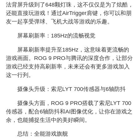
法背屏升级到了648颗灯珠，这不仅仅是为了炫酷，
还能直接玩游戏！通过AirTrigger肩键，你可以和朋
友一起享受弹球、飞机大战等游戏的乐趣。
屏幕刷新率：185Hz的流畅视觉
屏幕刷新率提升至185Hz，这意味着更流畅的
游戏画面。ROG 9 PRO与腾讯的深度合作，让部分
游戏已经支持高刷新率，未来还会有更多游戏加入
这一行列。
摄像头升级：索尼LYT 700传感器与6轴防抖
摄像头方面，ROG 9 PRO搭载了索尼LYT 700
传感器，配合6轴防抖和AI图像优化，让你在游戏之
余，也能捕捉生活中的美好瞬间。
总结：全能游戏旗舰