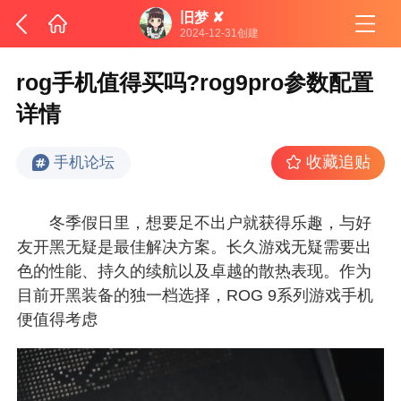
旧梦 ✘
2024-12-31创建
rog手机值得买吗?rog9pro参数配置
详情
收藏追贴
手机论坛
冬季假日里，想要足不出户就获得乐趣，与好
友开黑无疑是最佳解决方案。长久游戏无疑需要出
色的性能、持久的续航以及卓越的散热表现。作为
目前开黑装备的独一档选择，ROG 9系列游戏手机
便值得考虑