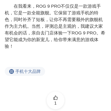
在我看来，ROG 9 PRO不仅仅是一款游戏手
机，它是一款全能旗舰。它保留了游戏手机的特
色，同时补齐了短板，让你不再需要额外的旗舰机
作为主力机。当然，评测总是主观的，我建议大家
有机会的话，亲自去门店体验一下ROG 9 PRO。希
望它能成为你的新宠儿，给你带来满意的游戏体
验！
手机十大品牌
1