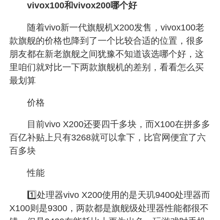
vivox100和vivox200哪个好
随着vivo新一代旗舰机X200发售，vivox100老
款旗舰的价格也降到了一个比较合适的位置，很多
朋友都在新老旗舰之间犹豫不知道该选哪个好，这
里咱们就对比一下两款旗舰机的差别，看看怎么买
最划算
价格
目前vivo X200还要四千多块，而X100在拼多多
百亿补贴上只有3268就可以拿下，比官网便宜了六
百多块
性能
1️⃣处理器vivo X200使用的是天玑9400处理器而
X100则是9300，两款都是旗舰级处理器性能都很不