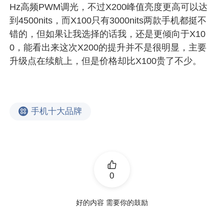
Hz高频PWM调光，不过X200峰值亮度更高可以达
到4500nits，而X100只有3000nits两款手机都挺不
错的，但如果让我选择的话我，还是更倾向于X10
0，能看出来这次X200的提升并不是很明显，主要
升级点在续航上，但是价格却比X100贵了不少。
手机十大品牌
0
好的内容 需要你的鼓励