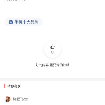
手机十大品牌
0
好的内容 需要你的鼓励
猜你喜欢
蝴蝶飞舞