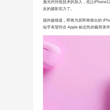
激光对对焦技术的加入，也让iPhone
反的摄影实力了。
据外媒报道，即将为其即将推出的 iPho
似乎有望符合 Apple 标志性的极简