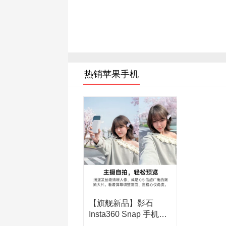
热销苹果手机
【旗舰新品】影石
Insta360 Snap 手机自
拍屏磁吸送礼自拍神器