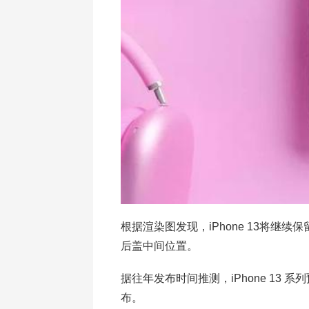
根据渲染图发现，iPhone 13将继
后盖中间位置。
据往年发布时间推测，iPhone 13 
布。