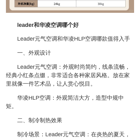
leader和华凌空调哪个好
Leader元气空调和华凌HLP空调哪款值得入手
一、外观设计
Leader元气空调：外观时尚简约，线条流畅，
经典小红条点缀，非常适合各种家居风格。放在家
里就像一件艺术品，让人赏心悦目。
华凌HLP空调：外观简洁大方，造型中规中
矩。
二、制冷制热效果
制冷场景：Leader元气空调：在炎热的夏天，