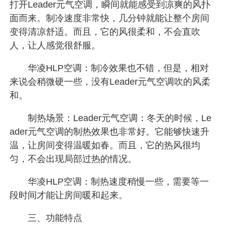
打开Leader元气空调，瞬间就能感受到凉爽的风扑
面而来。制冷速度非常快，几分钟就能让整个房间
变得清凉舒适。而且，它的风很柔和，不会直吹
人，让人感觉很舒服。
华凌HLP空调：制冷效果也不错，但是，相对
来说会稍微硬一些，没有Leader元气空调吹的风柔
和。
制热场景：Leader元气空调：冬天的时候，Le
ader元气空调的制热效果也非常好。它能够快速升
温，让房间变得温暖如春。而且，它的热风很均
匀，不会出现局部过热的情况。
华凌HLP空调：制热速度稍慢一些，需要等一
段时间才能让房间暖和起来。
三、功能特点