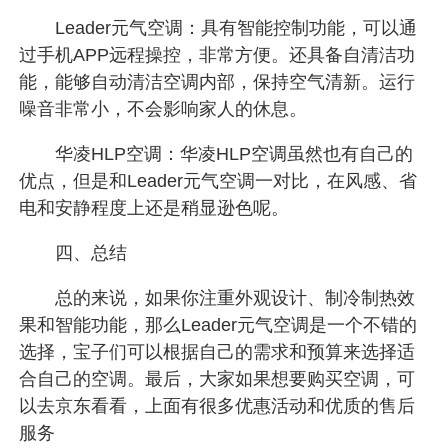
Leader元气空调：具有智能控制功能，可以通
过手机APP远程操控，非常方便。还具备自清洁功
能，能够自动清洁空调内部，保持空气清新。运行
噪音非常小，不会影响家人的休息。
华凌HLP空调：华凌HLP空调虽然也有自己的
优点，但是和Leader元气空调一对比，在风感、省
电和安静程度上还是稍显逊色呢。
四、总结
总的来说，如果你注重外观设计、制冷制热效
果和智能功能，那么Leader元气空调是一个不错的
选择，宝子们可以根据自己的需求和预算来选择适
合自己的空调。最后，大家如果想要购买空调，可
以去京东看看，上面有很多优惠活动和优质的售后
服务