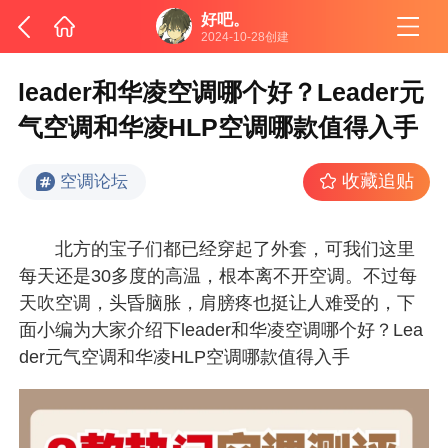
好吧。
2024-10-28创建
leader和华凌空调哪个好？Leader元
气空调和华凌HLP空调哪款值得入手
收藏追贴
空调论坛
北方的宝子们都已经穿起了外套，可我们这里
每天还是30多度的高温，根本离不开空调。不过每
天吹空调，头昏脑胀，肩膀疼也挺让人难受的，下
面小编为大家介绍下leader和华凌空调哪个好？Lea
der元气空调和华凌HLP空调哪款值得入手