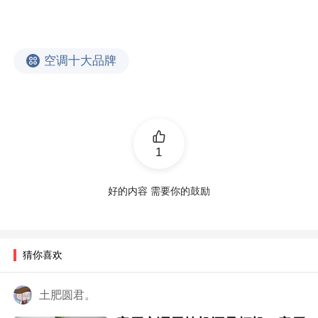
空调十大品牌
1
好的内容 需要你的鼓励
猜你喜欢
土肥圆君。