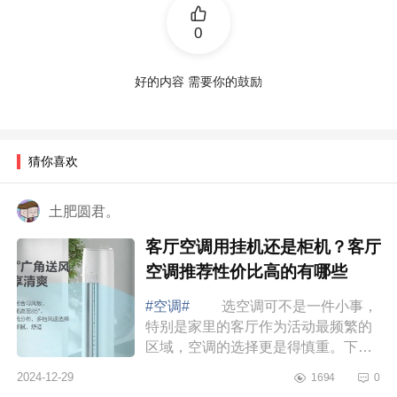
0
好的内容 需要你的鼓励
猜你喜欢
土肥圆君。
客厅空调用挂机还是柜机？客厅
空调推荐性价比高的有哪些
#空调#
选空调可不是一件小事，
特别是家里的客厅作为活动最频繁的
区域，空调的选择更是得慎重。下面
小编为大家介绍下客厅空调用挂机还
2024-12-29
1694
0
是柜机？客厅空调推荐性价比高的有