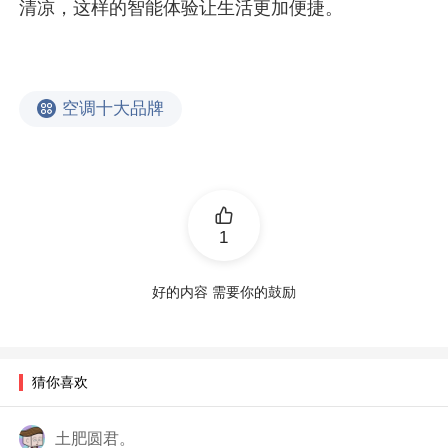
清凉，这样的智能体验让生活更加便捷。
空调十大品牌
1
好的内容 需要你的鼓励
猜你喜欢
土肥圆君。