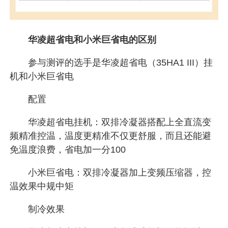
华凌超省电和小米巨省电的区别
参与测评的选手是华凌超省电（35HA1 III）挂
机和小米巨省电
配置
华凌超省电挂机：双排冷凝器搭配上全直流变
频精准控温，温度更精准不仅更舒服，而且还能避
免温度浪费，省电加一分100
小米巨省电：双排冷凝器加上变频压缩器，控
温效果中规中矩
制冷效果