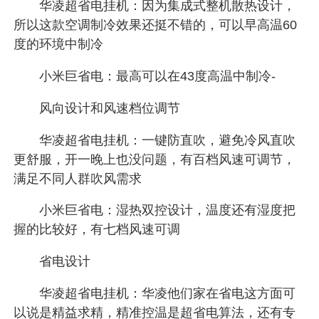
华凌超省电挂机：因为集成式整机散热设计，
所以这款空调制冷效果还挺不错的，可以早高温60
度的环境中制冷
小米巨省电：最高可以在43度高温中制冷-
风向设计和风速档位调节
华凌超省电挂机：一键防直吹，避免冷风直吹
更舒服，开一晚上也没问题，有百档风速可调节，
满足不同人群吹风需求
小米巨省电：湿热双控设计，温度还有湿度把
握的比较好，有七档风速可调
省电设计
华凌超省电挂机：华凌他们家在省电这方面可
以说是精益求精，精准控温是超省电算法，还有专