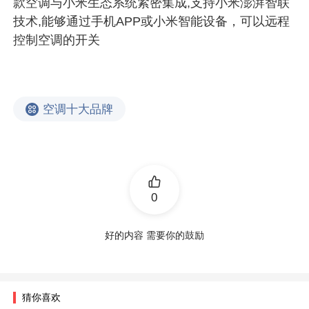
款空调与小米生态系统紧密集成,支持小米澎湃智联
技术,能够通过手机APP或小米智能设备，可以远程
控制空调的开关
空调十大品牌
0
好的内容 需要你的鼓励
猜你喜欢