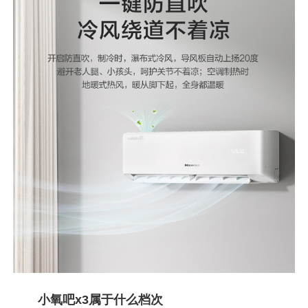
小氧吧x3属于什么档次