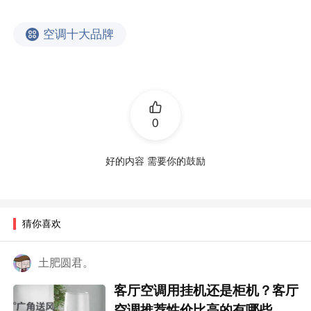
空调十大品牌
0
好的内容 需要你的鼓励
猜你喜欢
土肥圆君。
客厅空调用挂机还是柜机？客厅
空调推荐性价比高的有哪些