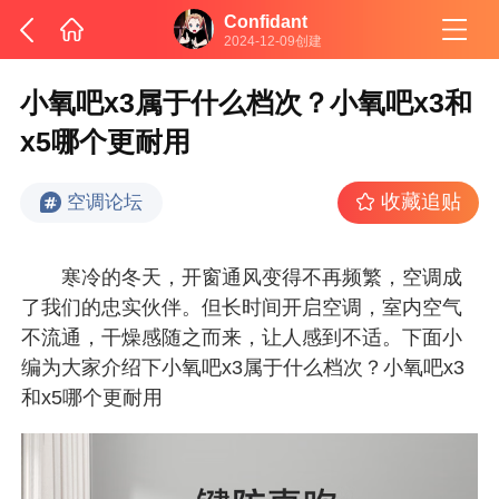
Confidant
2024-12-09创建
小氧吧x3属于什么档次？小氧吧x3和
x5哪个更耐用
收藏追贴
空调论坛
寒冷的冬天，开窗通风变得不再频繁，空调成
了我们的忠实伙伴。但长时间开启空调，室内空气
不流通，干燥感随之而来，让人感到不适。下面小
编为大家介绍下小氧吧x3属于什么档次？小氧吧x3
和x5哪个更耐用