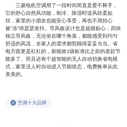
三菱电机空调用了一段时间简直是爱不释手，
它的舒心自然风功能，制冷、除湿时送风轻柔如
丝，家里的小朋友也能安心享受，再也不用担心
被“冻”得瑟瑟发抖。导风板设计也是超级贴心，四块
独立导风板，无论坐在哪个角落，都能感受到均匀
舒适的风流，全家人的需求都照顾得妥妥当当。省
电方面更是杠杠的，新能效1级标准比之前的老款节
能多了。而且还有个超智能的无人自动切换省电模
式，家里没人时自动进入节能状态，电费账单从此
美美的。
空调十大品牌