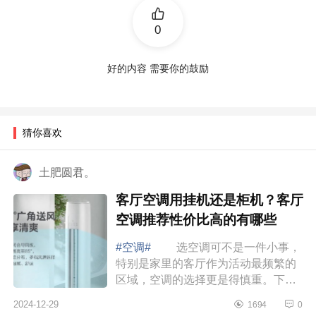
0
好的内容 需要你的鼓励
猜你喜欢
土肥圆君。
客厅空调用挂机还是柜机？客厅
空调推荐性价比高的有哪些
#空调#
选空调可不是一件小事，
特别是家里的客厅作为活动最频繁的
区域，空调的选择更是得慎重。下面
小编为大家介绍下客厅空调用挂机还
2024-12-29
1694
0
是柜机？客厅空调推荐性价比高的有