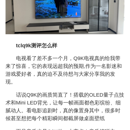
tclq9k测评怎么样
电视看了差不多一个月，Q9K电视真的给我带
来了惊喜，它的表现远超我的预期,作为一名影迷和
游戏爱好者，真的迫不及待想与大家分享我的发
现。
话说Q9K的画质简直了！搭载的OLED量子点技
术和Mini LED背光，让每一帧画面都色彩缤纷、细
腻动人。看电影追剧时，真的像置身其中，很多时
候甚至想把每个精彩瞬间都截屏做桌面壁纸