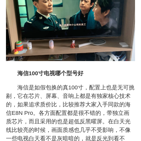
海信100寸电视哪个型号好
海信是如假包换的真100寸，配置上也是无可挑
剔，它在芯片、屏幕、音响上都是有独家核心技术
的，如果追求质价比，比较推荐大家入手同款的海
信E8N Pro。各方面配置都是很不错的，带独立画
质芯片，而且采用的也是超低反黑曜屏。在白天光
线比较亮的时候，画面质感也几乎不受影响，不像
一些电视白天看不是灰暗暗的，就是反光到看不