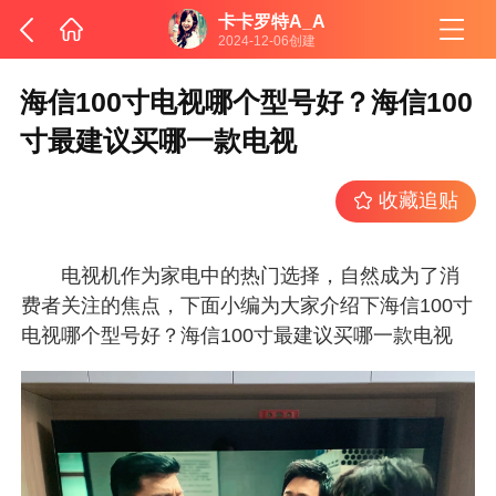
卡卡罗特A_A
2024-12-06创建
海信100寸电视哪个型号好？海信100
寸最建议买哪一款电视
收藏追贴
电视机作为家电中的热门选择，自然成为了消
费者关注的焦点，下面小编为大家介绍下海信100寸
电视哪个型号好？海信100寸最建议买哪一款电视