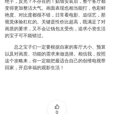
绝子，反光？不存在的！贴墙安装后，整个客厅都
变得更加整洁大气。画面表现也相当能打，色彩鲜
艳度、对比度都很不错，日常看电影、追综艺，那
视觉体验杠杠的。关键是性价比超高，既满足了对
画质的要求，又不会让钱包太受伤，追求小资生活
的宝子可不能错过。
总之宝子们一定要根据自家的客厅大小、预算
以及对画质、功能的需求来做选择。相信我，按照
这个攻略来，你一定能把最适合自己的创维电视带
回家，开启幸福的观影生活！
0