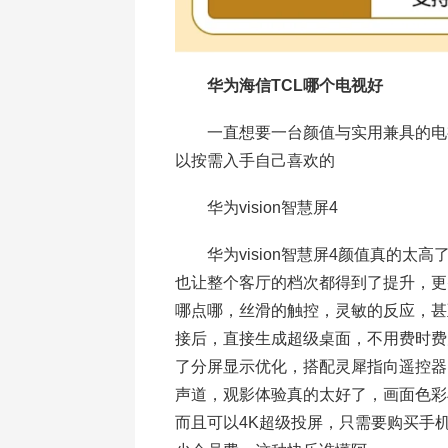
华为海信TCL哪个电视好
一直想要一台颜值与实用兼具的电视
以按需入手自己喜欢的
华为vision智慧屏4
华为vision智慧屏4颜值真的太
也让整个客厅的档次都得到了提升，更
哪点哪，丝滑的触控，灵敏的反应，甚
接后，直接生成超级桌面，不用费时费
了分屏显示优化，搭配灵犀指向遥控器，
声道，观影体验真的太好了，画面色彩
而且可以4K超级投屏，只需要购买手