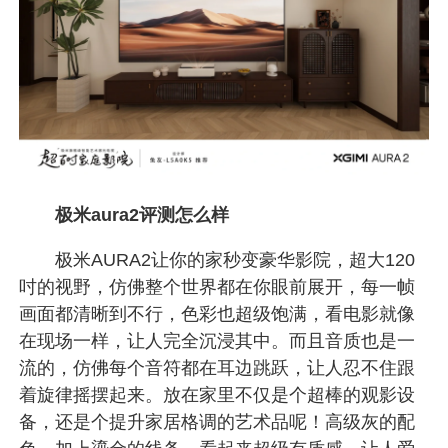
极米aura2评测怎么样
极米AURA2让你的家秒变豪华影院，超大120
吋的视野，仿佛整个世界都在你眼前展开，每一帧
画面都清晰到不行，色彩也超级饱满，看电影就像
在现场一样，让人完全沉浸其中。而且音质也是一
流的，仿佛每个音符都在耳边跳跃，让人忍不住跟
着旋律摇摆起来。放在家里不仅是个超棒的观影设
备，还是个提升家居格调的艺术品呢！高级灰的配