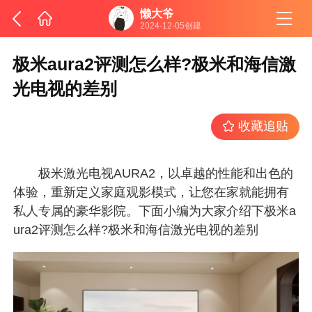
懒大爷
2024-12-05创建
极米aura2评测怎么样?极米和海信激
光电视的差别
收藏追贴
极米激光电视AURA2，以卓越的性能和出色的
体验，重新定义家庭观影模式，让您在家就能拥有
私人专属的豪华影院。下面小编为大家介绍下极米a
ura2评测怎么样?极米和海信激光电视的差别