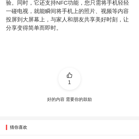
验。同时，它还支持NFC功能，您只需将手机轻轻
一碰电视，就能瞬间将手机上的照片、视频等内容
投屏到大屏幕上，与家人和朋友共享美好时刻，让
分享变得简单而即时。
1
好的内容 需要你的鼓励
猜你喜欢