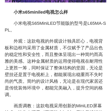
小米s65miniled电视怎么样
小米电视S65MiniLED节能版的型号是L65MA-S
PL。
外观：这款电视的外观设计独具匠心，电视背
板和边框均采用了金属材质，不仅赋予了产品出色
的稳定性和安全性，而且整体呈现出一种简约而高
雅的美感。这种金属材质的运用使得电视在耐用性
上更胜一筹，同时保证了整体结构的坚固，无论是
壁挂还是置于电视柜上，都能展现出稳重而不失时
尚的气质。简约的设计风格，无论是在现代家居还
是传统装饰环境中，都能完美融入，提升空间的格
调。
画质调教：这款电视采用创新的MiniLED屏幕