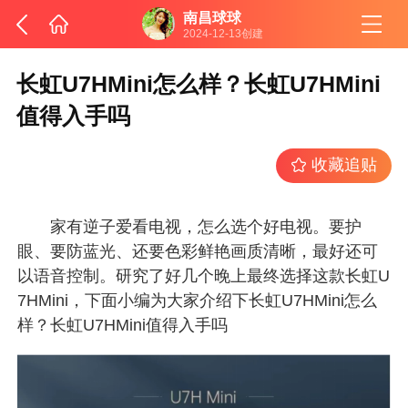
南昌球球
2024-12-13创建
长虹U7HMini怎么样？长虹U7HMini
值得入手吗
收藏追贴
家有逆子爱看电视，怎么选个好电视。要护
眼、要防蓝光、还要色彩鲜艳画质清晰，最好还可
以语音控制。研究了好几个晚上最终选择这款长虹U
7HMini，下面小编为大家介绍下长虹U7HMini怎么
样？长虹U7HMini值得入手吗