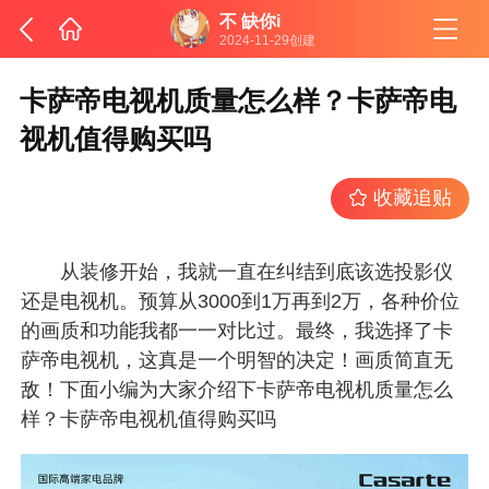
不 缺你i
2024-11-29创建
卡萨帝电视机质量怎么样？卡萨帝电
视机值得购买吗
收藏追贴
从装修开始，我就一直在纠结到底该选投影仪
还是电视机。预算从3000到1万再到2万，各种价位
的画质和功能我都一一对比过。最终，我选择了卡
萨帝电视机，这真是一个明智的决定！画质简直无
敌！下面小编为大家介绍下卡萨帝电视机质量怎么
样？卡萨帝电视机值得购买吗