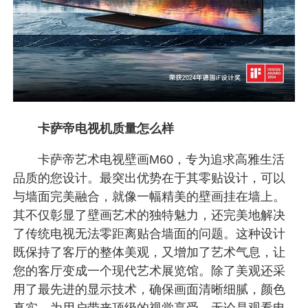
卡萨帝电视机质量怎么样
卡萨帝艺术电视壁画M60，专为追求高雅生活
品质的您设计。最突出优势在于其零贴设计，可以
与墙面完美融合，就像一幅精美的壁画挂在墙上。
其不仅彰显了壁画艺术的独特魅力，还完美地解决
了传统电视无法零距离贴合墙面的问题。这种设计
既保持了客厅的整体美观，又增加了艺术气息，让
您的客厅变成一个现代艺术展览馆。除了美观还采
用了最先进的显示技术，确保画面清晰细腻，颜色