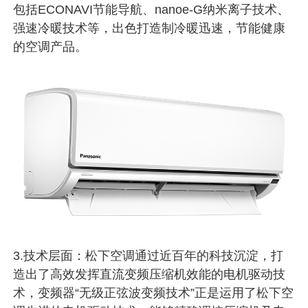
包括ECONAVI节能导航、nanoe-G纳米离子技术、
强速冷暖技术等，出色打造制冷暖迅速，节能健康
的空调产品。
3.技术层面：松下空调通过近百年的科技沉淀，打
造出了高效发挥直流变频压缩机效能的电机驱动技
术，变频器“无级正弦波变频技术”正是运用了松下空