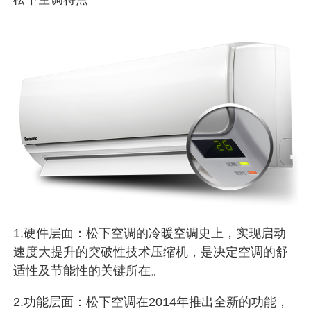
1.硬件层面：松下空调的冷暖空调史上，实现启动
速度大提升的突破性技术压缩机，是决定空调的舒
适性及节能性的关键所在。
2.功能层面：松下空调在2014年推出全新的功能，