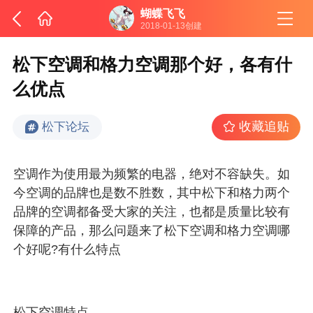
蝴蝶飞飞
2018-01-13创建
松下空调和格力空调那个好，各有什
么优点
收藏追贴
松下论坛
空调作为使用最为频繁的电器，绝对不容缺失。如
今空调的品牌也是数不胜数，其中松下和格力两个
品牌的空调都备受大家的关注，也都是质量比较有
保障的产品，那么问题来了松下空调和格力空调哪
个好呢?有什么特点
松下空调特点