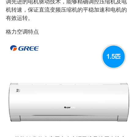
调先进的电机驱动技术，能够精确调控压缩机及电
机转速，保证直流变频压缩机的平稳加速和电机的
有效运转。
格力空调特点