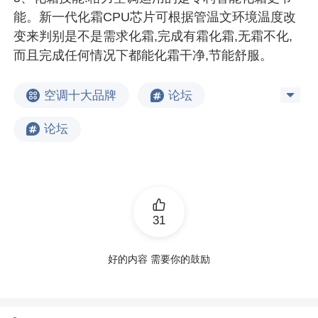
能。新一代化霜CPU芯片可根据管温文环境温度改
变来判别是不是需求化霜,完成有霜化霜,无霜不化,
而且完成任何情况下都能化霜干净,节能舒服。
空调十大品牌
论坛
论坛
31
好的内容 需要你的鼓励